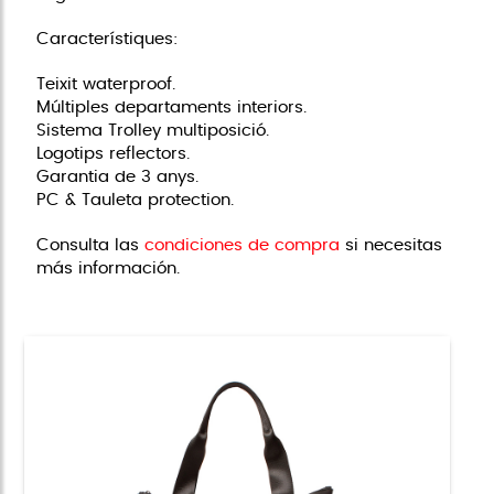
Característiques:
Teixit waterproof.
Múltiples departaments interiors.
Sistema Trolley multiposició.
Logotips reflectors.
Garantia de 3 anys.
PC & Tauleta protection.
Consulta las
condiciones de compra
si necesitas
más información.