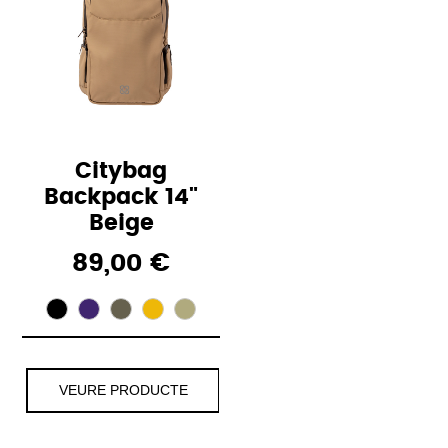
Citybag
Backpack 14"
Beige
89,00 €
VEURE PRODUCTE