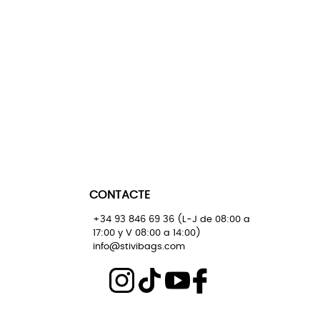
CONTACTE
+34 93 846 69 36 (L-J de 08:00 a
17:00 y V 08:00 a 14:00)
info@stivibags.com