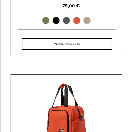
79,00 €
VEURE PRODUCTE