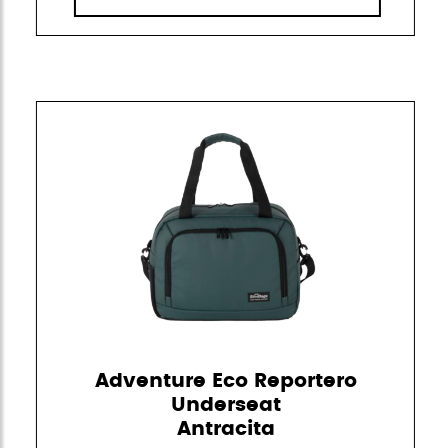
Adventure Eco Reportero
Underseat
Antracita