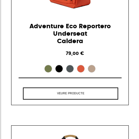
Adventure Eco Reportero
Underseat
Caldera
79,00 €
VEURE PRODUCTE