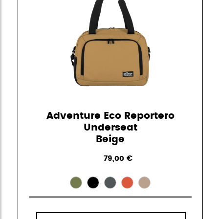
Adventure Eco Reportero
Underseat
Beige
79,00 €