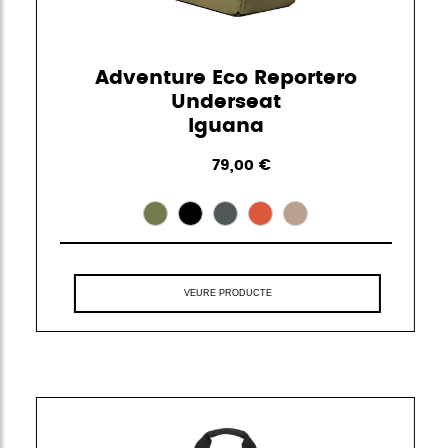
Adventure Eco Reportero
Underseat
Iguana
79,00 €
VEURE PRODUCTE