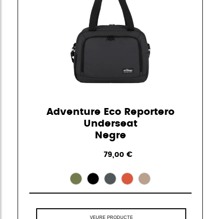
Adventure Eco Reportero
Underseat
Negre
79,00 €
VEURE PRODUCTE