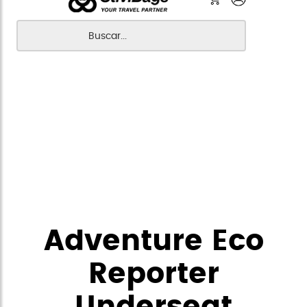
Adventure Eco
Reporter