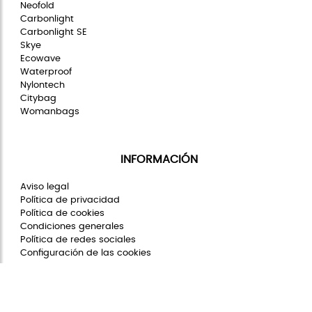
Neofold
Carbonlight
Carbonlight SE
Skye
Ecowave
Waterproof
Nylontech
Citybag
Womanbags
INFORMACIÓN
Aviso legal
Política de privacidad
Política de cookies
Condiciones generales
Política de redes sociales
Configuración de las cookies
COMUNIDAD STIVIBAGS