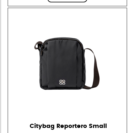
Citybag Reportero Small