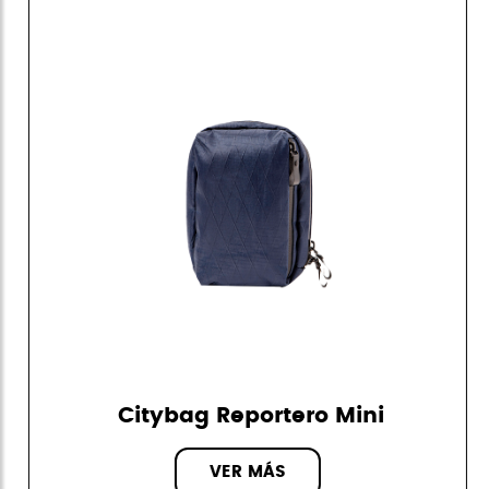
Citybag Reportero Mini
VER MÁS