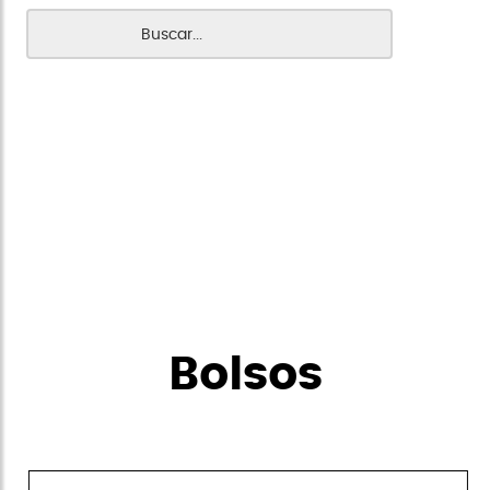
Bolsos