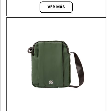
VER MÁS