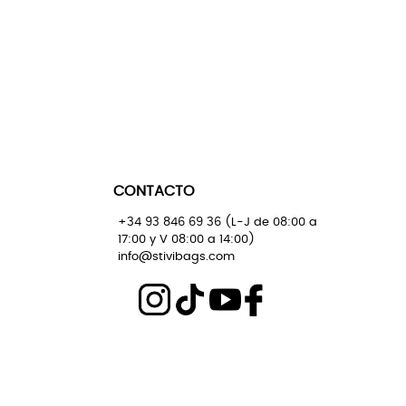
CONTACTO
+34 93 846 69 36 (L-J de 08:00 a
17:00 y V 08:00 a 14:00)
info@stivibags.com