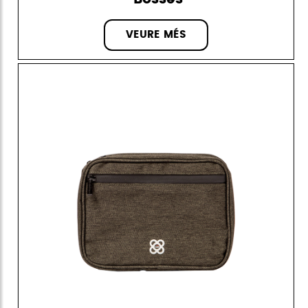
VEURE MÉS