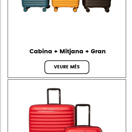
Cabina + Mitjana + Gran
VEURE MÉS