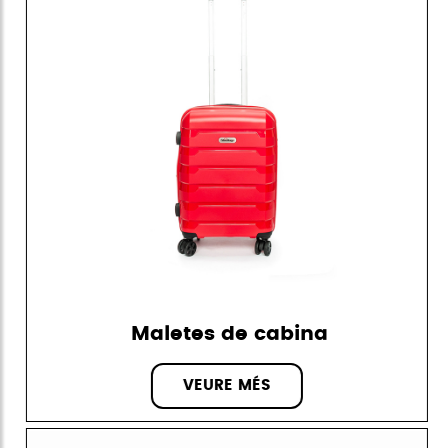
Maletes de cabina
VEURE MÉS