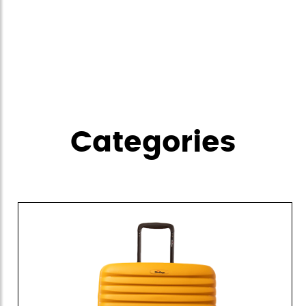
Categories