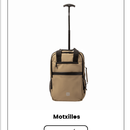
Motxilles