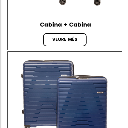
Cabina + Cabina
VEURE MÉS