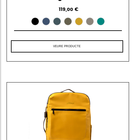
119,00 €
VEURE PRODUCTE