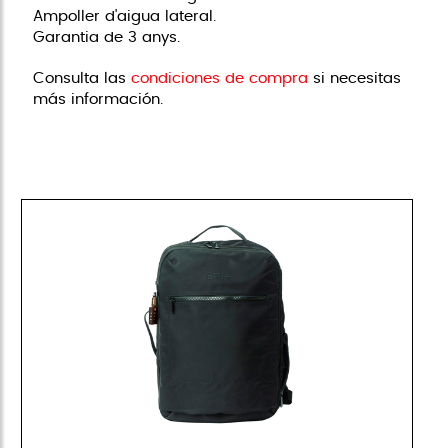
Ampoller d'aigua lateral.
Garantia de 3 anys.
Consulta las
condiciones de compra
si necesitas
más información.