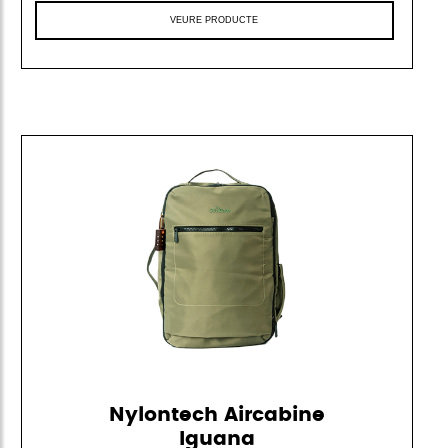
VEURE PRODUCTE
Nylontech Aircabine
Iguana