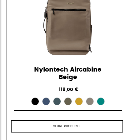
Nylontech Aircabine
Beige
119,00 €
VEURE PRODUCTE