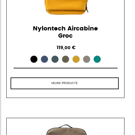
Nylontech Aircabine
Groc
119,00 €
VEURE PRODUCTE