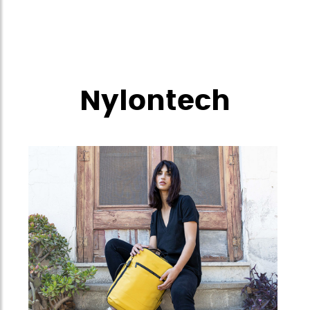
Nylontech