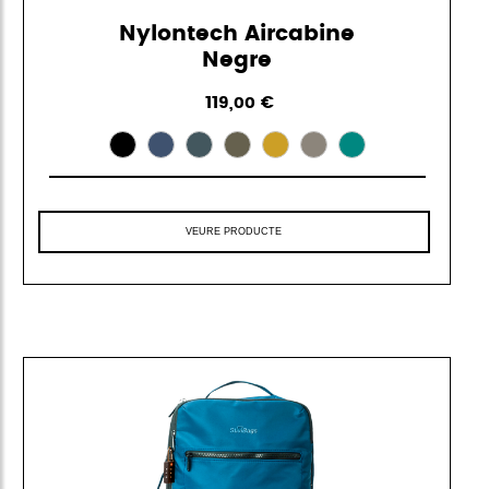
Nylontech Aircabine
Negre
119,00 €
VEURE PRODUCTE