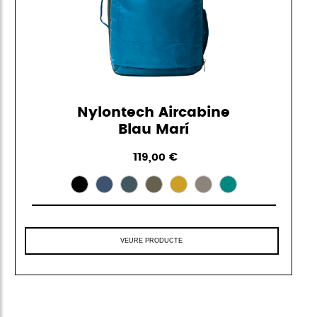
Nylontech Aircabine
Blau Marí
119,00 €
VEURE PRODUCTE