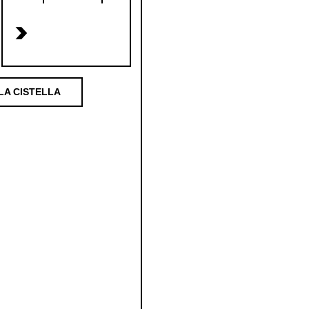
>
LA CISTELLA