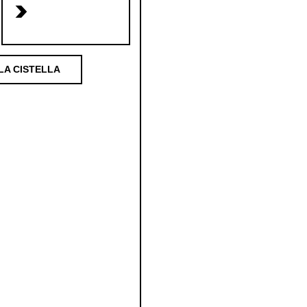
>
LA CISTELLA