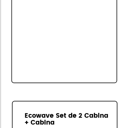
Ecowave Set de 2 Cabina
+ Cabina