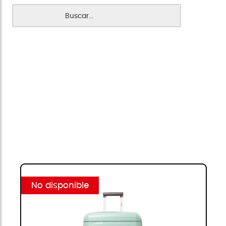
No disponible