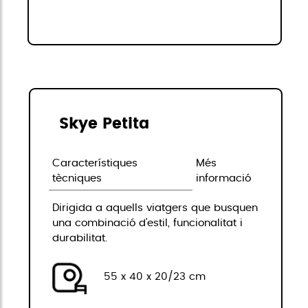
Skye Petita
Característiques
Més
tècniques
informació
Dirigida a aquells viatgers que busquen
una combinació d'estil, funcionalitat i
durabilitat.
55 x 40 x 20/23 cm