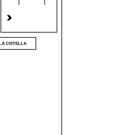
>
LA CISTELLA