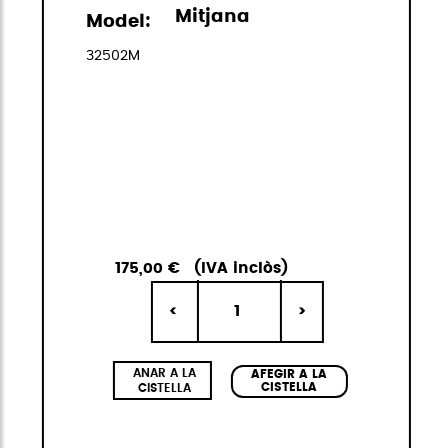
Mitjana
Model:
32502M
175,00 €
(IVA inclòs)
1
<
>
ANAR A LA
AFEGIR A LA
CISTELLA
CISTELLA