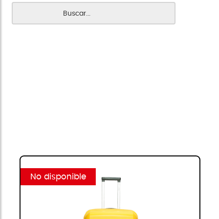
No disponible