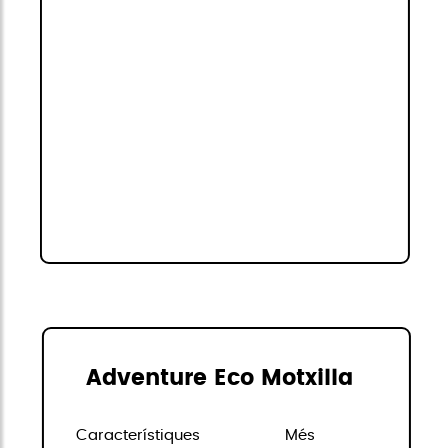
Adventure Eco Motxilla
Característiques
Més