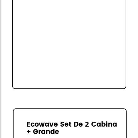
Ecowave Set De 2 Cabina
+ Grande