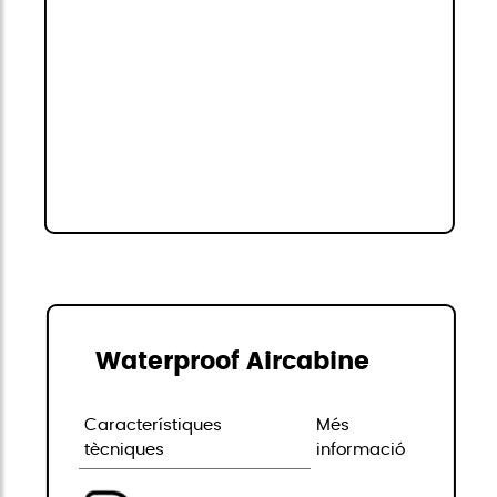
Waterproof Aircabine
Característiques
Més
tècniques
informació