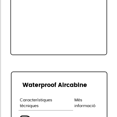
Waterproof Aircabine
Característiques
Més
tècniques
informació