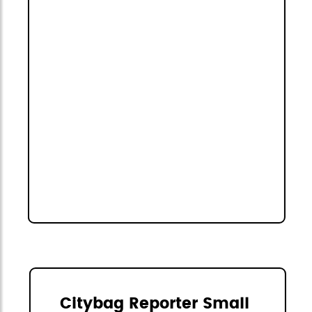
Citybag Reporter Small