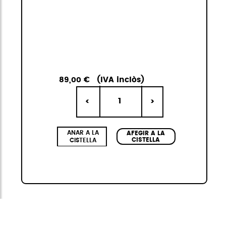
89,00 €
(IVA inclòs)
1
<
>
ANAR A LA
AFEGIR A LA
CISTELLA
CISTELLA
Citybag