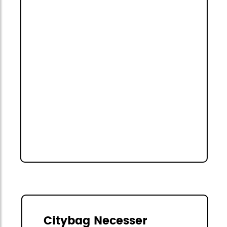
Citybag Necesser