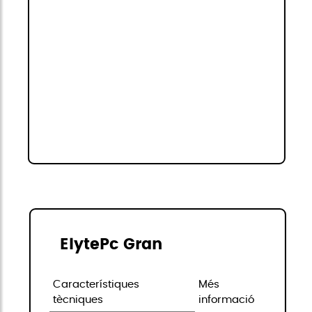
ElytePc Gran
Característiques
Més
tècniques
informació