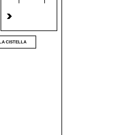
>
LA CISTELLA