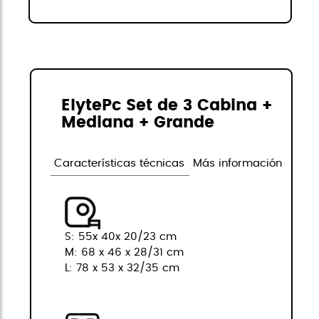
ElytePc Set de 3 Cabina +
Mediana + Grande
Características técnicas
Más información
S: 55x 40x 20/23 cm
M: 68 x 46 x 28/31 cm
L: 78 x 53 x 32/35 cm