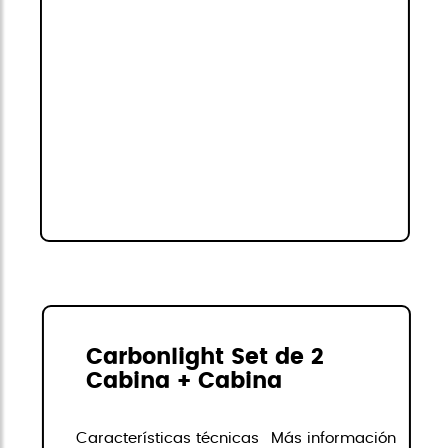
Carbonlight Set de 2
Cabina + Cabina
Características técnicas
Más información