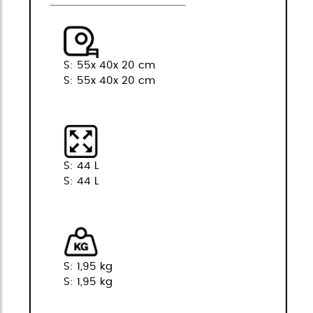
S: 55x 40x 20 cm
S: 55x 40x 20 cm
S: 44 L
S: 44 L
S: 1,95 kg
S: 1,95 kg