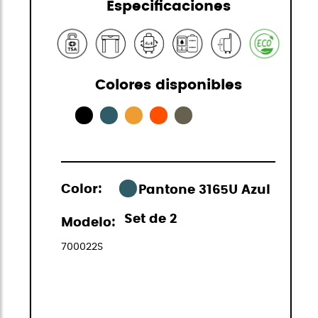
Especificaciones
Colores disponibles
Color:
Pantone 3165U Azul
Set de 2
Modelo:
700022S