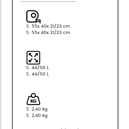
S: 55x 40x 21/23 cm
S: 55x 40x 21/23 cm
S: 44/50 L
S: 44/50 L
S: 2,40 kg
S: 2,40 kg