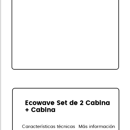
Ecowave Set de 2 Cabina
+ Cabina
Características técnicas
Más información