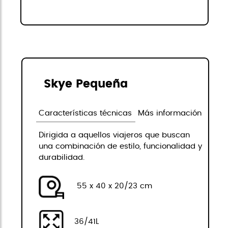
Skye Pequeña
Características técnicas
Más información
Dirigida a aquellos viajeros que buscan
una combinación de estilo, funcionalidad y
durabilidad.
55 x 40 x 20/23 cm
36/41L