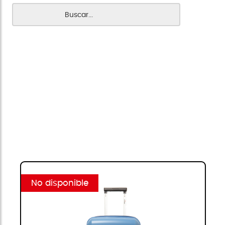
No disponible