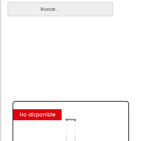
No disponible