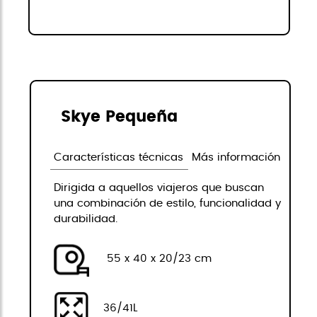
Skye Pequeña
Características técnicas
Más información
Dirigida a aquellos viajeros que buscan
una combinación de estilo, funcionalidad y
durabilidad.
55 x 40 x 20/23 cm
36/41L