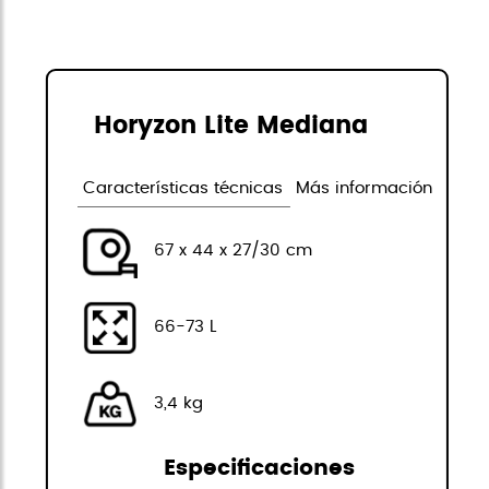
Horyzon Lite Mediana
Características técnicas
Más información
67 x 44 x 27/30 cm
66-73 L
3,4 kg
Especificaciones