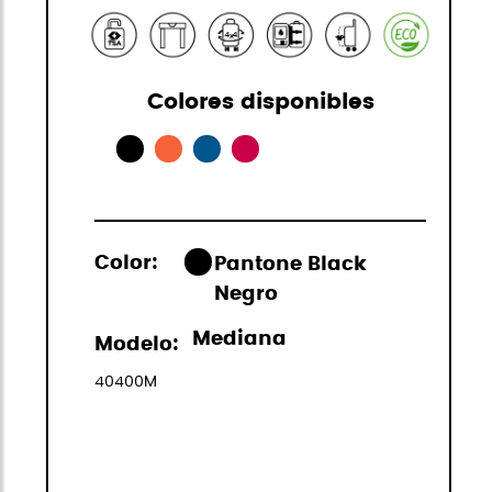
Colores disponibles
Color:
Pantone Black
Negro
Mediana
Modelo:
40400M