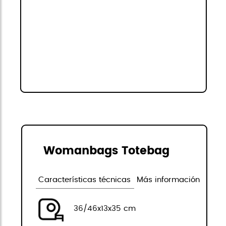
Womanbags Totebag
Características técnicas
Más información
36/46x13x35 cm