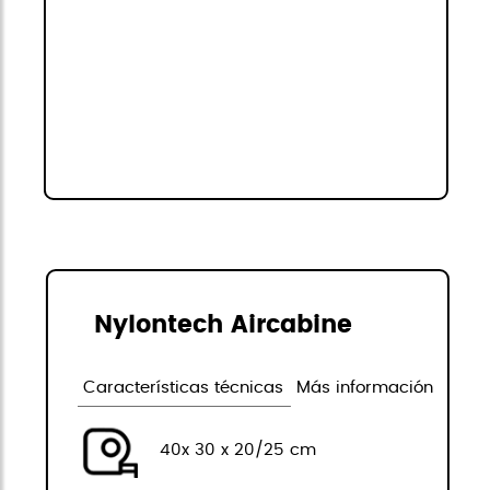
Nylontech Aircabine
Características técnicas
Más información
40x 30 x 20/25 cm