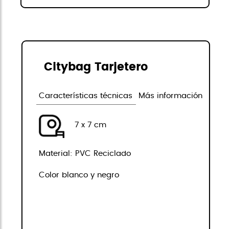
Citybag Tarjetero
Características técnicas
Más información
7 x 7 cm
Material: PVC Reciclado
Color blanco y negro