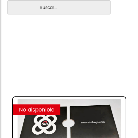
No disponible