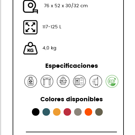
76 x 52 x 30/32 cm
117-125 L
4,0 kg
Especificaciones
Colores disponibles