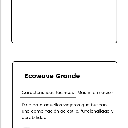
Ecowave Grande
Características técnicas
Más información
Dirigida a aquellos viajeros que buscan
una combinación de estilo, funcionalidad y
durabilidad.