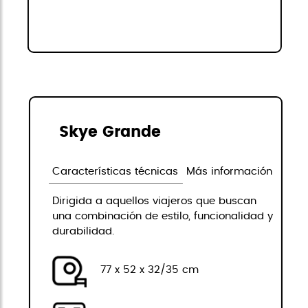
Skye Grande
Características técnicas
Más información
Dirigida a aquellos viajeros que buscan
una combinación de estilo, funcionalidad y
durabilidad.
77 x 52 x 32/35 cm