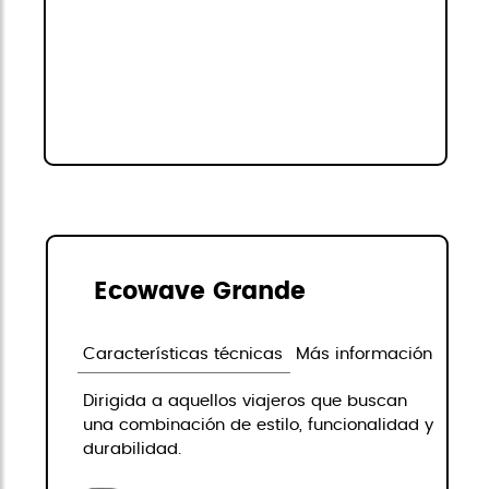
Ecowave Grande
Características técnicas
Más información
Dirigida a aquellos viajeros que buscan
una combinación de estilo, funcionalidad y
durabilidad.