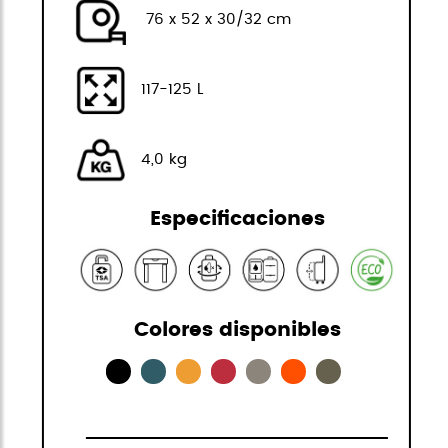
76 x 52 x 30/32 cm
117-125 L
4,0 kg
Especificaciones
Colores disponibles