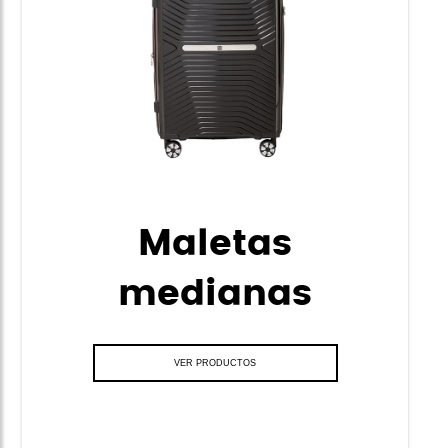
Maletas
medianas