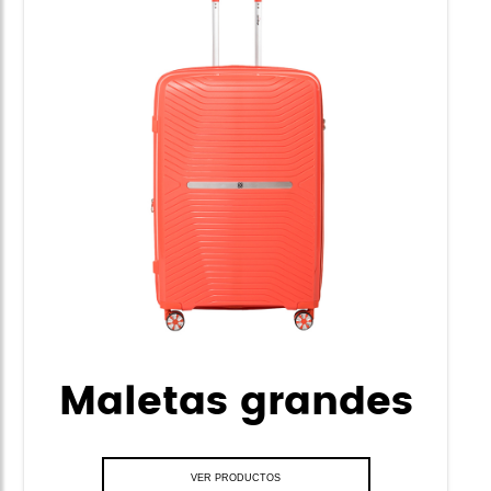
Maletas grandes