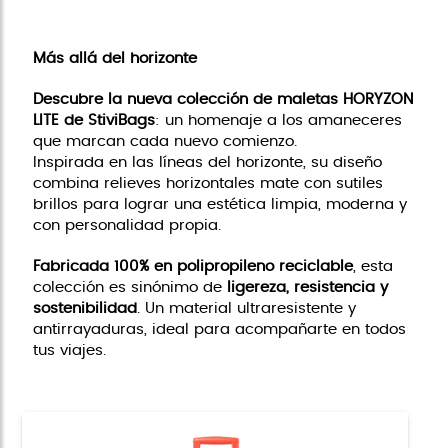
Más allá del horizonte
Descubre la nueva colección de maletas HORYZON
LITE de StiviBags
: un homenaje a los amaneceres
que marcan cada nuevo comienzo.
Inspirada en las líneas del horizonte, su diseño
combina relieves horizontales mate con sutiles
brillos para lograr una estética limpia, moderna y
con personalidad propia.
Fabricada 100% en polipropileno reciclable
, esta
colección es sinónimo de
ligereza, resistencia y
sostenibilidad
. Un material ultraresistente y
antirrayaduras, ideal para acompañarte en todos
tus viajes.