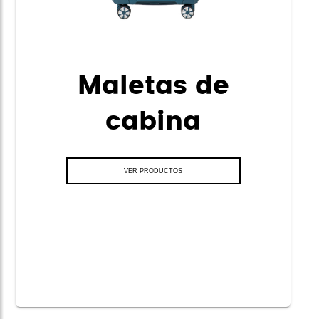
Maletas de
cabina