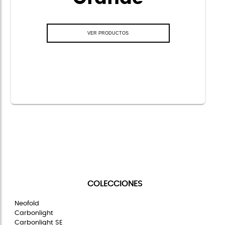
COLECCIONES
Neofold
Carbonlight
Carbonlight SE