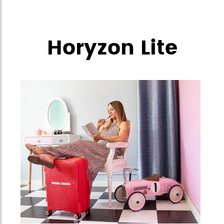
Horyzon Lite