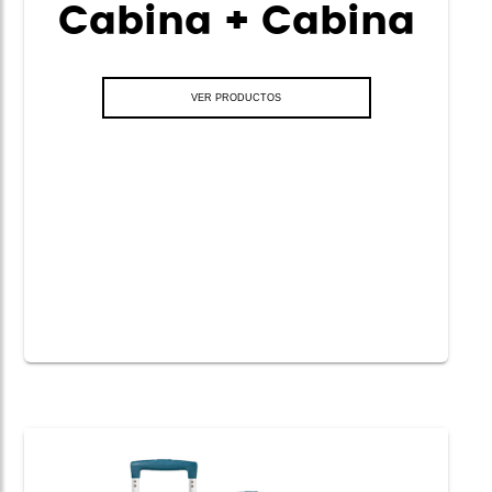
Cabina + Cabina