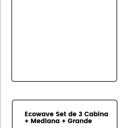
Ecowave Set de 3 Cabina
+ Mediana + Grande