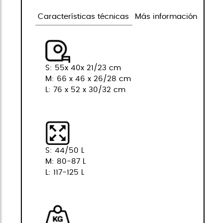
Características técnicas
Más información
S: 55x 40x 21/23 cm
M: 66 x 46 x 26/28 cm
L: 76 x 52 x 30/32 cm
S: 44/50 L
M: 80-87 L
L: 117-125 L