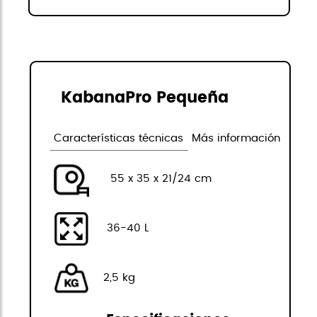
KabanaPro Pequeña
Características técnicas
Más información
55 x 35 x 21/24 cm
36-40 L
2,5 kg