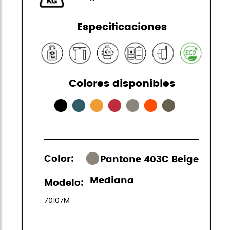
Especificaciones
Colores disponibles
Color:
Pantone 403C Beige
Mediana
Modelo:
70107M