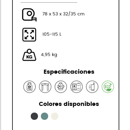
78 x 53 x 32/35 cm
105-115 L
4,95 kg
Especificaciones
Colores disponibles