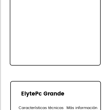
ElytePc Grande
Características técnicas
Más información