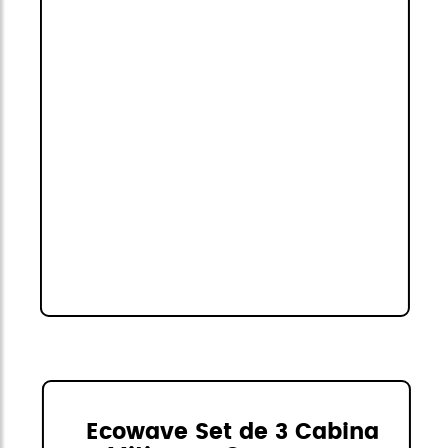
Ecowave Set de 3 Cabina